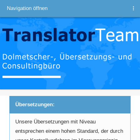
Navigation öffnen
Übersetzungen:
Unsere Übersetzungen mit Niveau
entsprechen einem hohen Standard, der durch