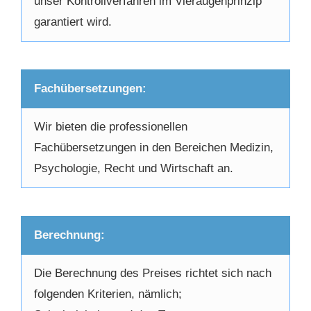
unser Kontrollverfahren im Vieraugenprinzip
garantiert wird.
Fachübersetzungen:
Wir bieten die professionellen
Fachübersetzungen in den Bereichen Medizin,
Psychologie, Recht und Wirtschaft an.
Berechnung:
Die Berechnung des Preises richtet sich nach
folgenden Kriterien, nämlich;