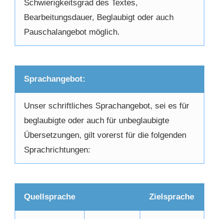
Schwierigkeitsgrad des Textes,
Bearbeitungsdauer, Beglaubigt oder auch
Pauschalangebot möglich.
Sprachangebot:
Unser schriftliches Sprachangebot, sei es für
beglaubigte oder auch für unbeglaubigte
Übersetzungen, gilt vorerst für die folgenden
Sprachrichtungen:
Quellsprache
Zielsprache