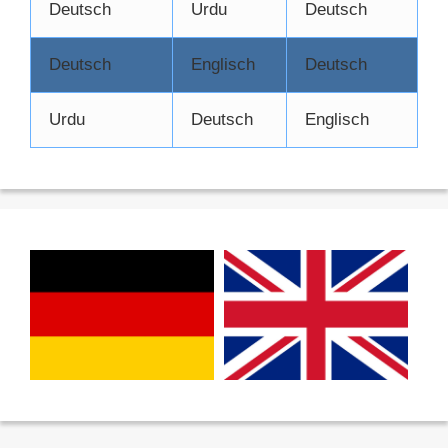
Deutsch
Urdu
Deutsch
Deutsch
Englisch
Deutsch
Urdu
Deutsch
Englisch