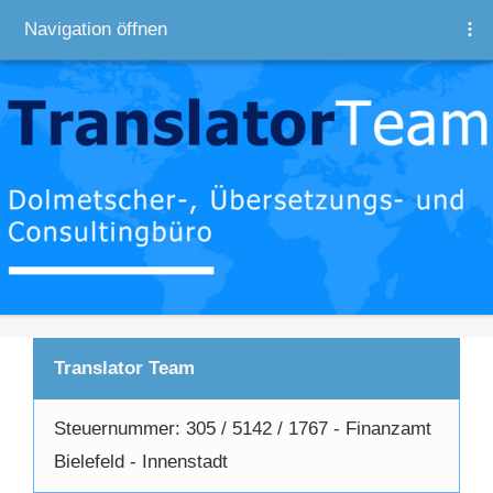
Navigation öffnen
Translator Team
Steuernummer: 305 / 5142 / 1767 - Finanzamt
Bielefeld - Innenstadt