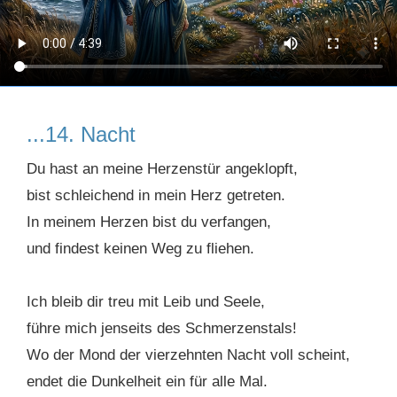
...14. Nacht
Du hast an meine Herzenstür angeklopft,
bist schleichend in mein Herz getreten.
In meinem Herzen bist du verfangen,
und findest keinen Weg zu fliehen.
Ich bleib dir treu mit Leib und Seele,
führe mich jenseits des Schmerzenstals!
Wo der Mond der vierzehnten Nacht voll scheint,
endet die Dunkelheit ein für alle Mal.