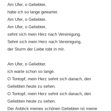
Am Ufer, o Geliebter,
habe ich so lange gewartet.
Am Ufer, o Geliebter,
Am Ufer, o Geliebter,
sehnt sich mein Herz nach Vereinigung.
Sehnt sich mein Herz nach Vereinigung,
der Sturm der Liebe tobt in mir.
Am Ufer, o Geliebter,
ich warte schon so lange.
O Tontopf, mein Herz sehnt sich danach, den
Geliebten heute zu sehen.
O Tontopf, mein Herz sehnt sich danach, den
Geliebten heute zu sehen.
Der Anblick meines schönen Geliebten ist meine