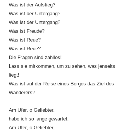
Was ist der Aufstieg?
Was ist der Untergang?
Was ist der Untergang?
Was ist Freude?
Was ist Reue?
Was ist Reue?
Die Fragen sind zahllos!
Lass sie mitkommen, um zu sehen, was jenseits
liegt!
Was ist auf der Reise eines Berges das Ziel des
Wanderers?
Am Ufer, o Geliebter,
habe ich so lange gewartet.
Am Ufer, o Geliebter,