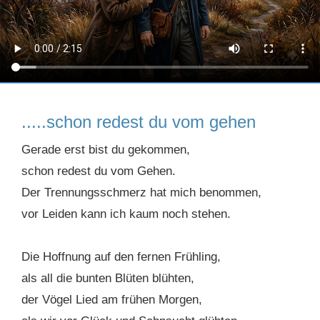
.....schon redest du vom gehen
Gerade erst bist du gekommen,
schon redest du vom Gehen.
Der Trennungsschmerz hat mich benommen,
vor Leiden kann ich kaum noch stehen.
Die Hoffnung auf den fernen Frühling,
als all die bunten Blüten blühten,
der Vögel Lied am frühen Morgen,