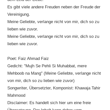
Es gibt viele andere Freuden neben der Freude der
Vereinigung.
Meine Geliebte, verlange nicht von mir, dich so zu
lieben wie zuvor.
Meine Geliebte, verlange nicht von mir, dich so zu
lieben wie zuvor.
Poet: Faiz Ahmad Faiz
Gedicht: "Mujh Se Pehli Si Muhabbat, mere
Mehboob na Mang" (Meine Geliebte, verlange nicht
von mir, dich so zu lieben wie zuvor)
Songwriter, Übersetzter, Komponist: Khawaja Tahir
Mahmood
Disclaimer: Es handelt sich hier um eine freie