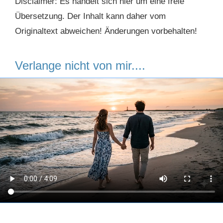
Disclaimer: Es handelt sich hier um eine freie
Übersetzung. Der Inhalt kann daher vom
Originaltext abweichen! Änderungen vorbehalten!
Verlange nicht von mir....