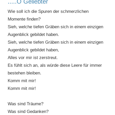
.....O Geliebter
Wie soll ich die Spuren der schmerzlichen
Momente finden?
Sieh, welche tiefen Gräben sich in einem einzigen
Augenblick gebildet haben.
Sieh, welche tiefen Gräben sich in einem einzigen
Augenblick gebildet haben,
Alles vor mir ist zerstreut.
Es fühlt sich an, als würde diese Leere für immer
bestehen bleiben.
Komm mit mir!
Komm mit mir!
Was sind Träume?
Was sind Gedanken?