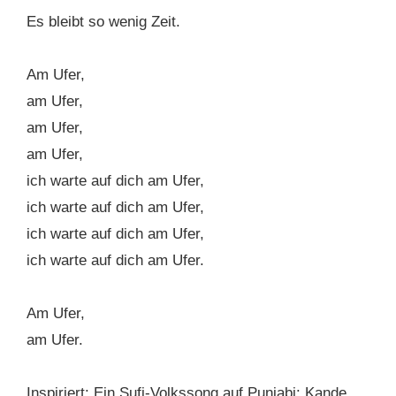
Es bleibt so wenig Zeit.
Am Ufer,
am Ufer,
am Ufer,
am Ufer,
ich warte auf dich am Ufer,
ich warte auf dich am Ufer,
ich warte auf dich am Ufer,
ich warte auf dich am Ufer.
Am Ufer,
am Ufer.
Inspiriert: Ein Sufi-Volkssong auf Punjabi: Kande