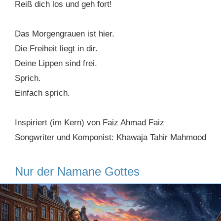
Reiß dich los und geh fort!
Das Morgengrauen ist hier.
Die Freiheit liegt in dir.
Deine Lippen sind frei.
Sprich.
Einfach sprich.
Inspiriert (im Kern) von Faiz Ahmad Faiz
Songwriter und Komponist: Khawaja Tahir Mahmood
Nur der Namane Gottes