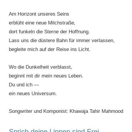
Am Horizont unseres Seins
erblüht eine neue Milchstraße,
dort funkeln die Sterne der Hoffnung.
Lass uns die düstere Bahn für immer verlassen,
begleite mich auf der Reise ins Licht.
Wo die Dunkelheit verblasst,
beginnt mit dir mein neues Leben.
Du und ich —
ein neues Universum.
Songwriter und Komponist: Khawaja Tahir Mahmood
Sprich deine Lippen sind Frei