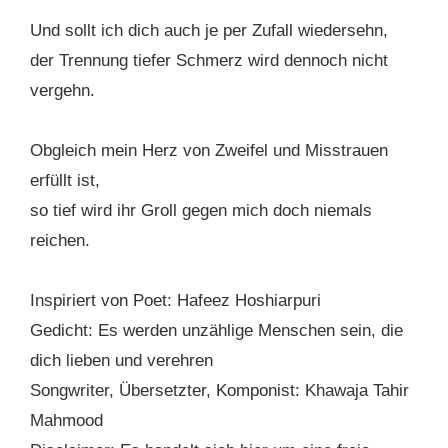
Und sollt ich dich auch je per Zufall wiedersehn,
der Trennung tiefer Schmerz wird dennoch nicht
vergehn.
Obgleich mein Herz von Zweifel und Misstrauen
erfüllt ist,
so tief wird ihr Groll gegen mich doch niemals
reichen.
Inspiriert von Poet: Hafeez Hoshiarpuri
Gedicht: Es werden unzählige Menschen sein, die
dich lieben und verehren
Songwriter, Übersetzter, Komponist: Khawaja Tahir
Mahmood