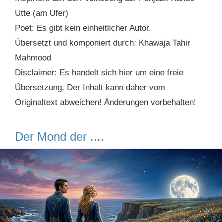
Utte (am Ufer)
Poet: Es gibt kein einheitlicher Autor.
Übersetzt und komponiert durch: Khawaja Tahir
Mahmood
Disclaimer: Es handelt sich hier um eine freie
Übersetzung. Der Inhalt kann daher vom
Originaltext abweichen! Änderungen vorbehalten!
Der Mond der ....