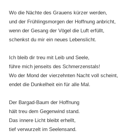
Wo die Nächte des Grauens kürzer werden,
und der Frühlingsmorgen der Hoffnung anbricht,
wenn der Gesang der Vögel die Luft erfüllt,
schenkst du mir ein neues Lebenslicht.
Ich bleib dir treu mit Leib und Seele,
führe mich jenseits des Schmerzenstals!
Wo der Mond der vierzehnten Nacht voll scheint,
endet die Dunkelheit ein für alle Mal.
Der Bargad-Baum der Hoffnung
hält treu dem Gegenwind stand.
Das innere Licht bleibt erhellt,
tief verwurzelt im Seelensand.