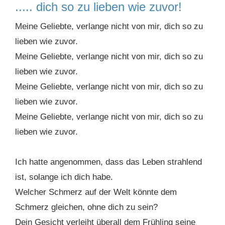
..... dich so zu lieben wie zuvor!
Meine Geliebte, verlange nicht von mir, dich so zu
lieben wie zuvor.
Meine Geliebte, verlange nicht von mir, dich so zu
lieben wie zuvor.
Meine Geliebte, verlange nicht von mir, dich so zu
lieben wie zuvor.
Meine Geliebte, verlange nicht von mir, dich so zu
lieben wie zuvor.
Ich hatte angenommen, dass das Leben strahlend
ist, solange ich dich habe.
Welcher Schmerz auf der Welt könnte dem
Schmerz gleichen, ohne dich zu sein?
Dein Gesicht verleiht überall dem Frühling seine