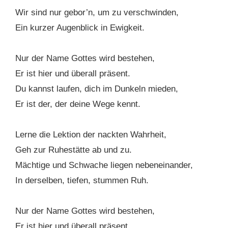
Wir sind nur gebor’n, um zu verschwinden,
Ein kurzer Augenblick in Ewigkeit.
Nur der Name Gottes wird bestehen,
Er ist hier und überall präsent.
Du kannst laufen, dich im Dunkeln mieden,
Er ist der, der deine Wege kennt.
Lerne die Lektion der nackten Wahrheit,
Geh zur Ruhestätte ab und zu.
Mächtige und Schwache liegen nebeneinander,
In derselben, tiefen, stummen Ruh.
Nur der Name Gottes wird bestehen,
Er ist hier und überall präsent.