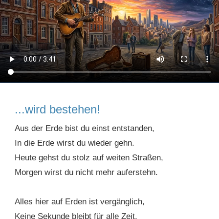
...wird bestehen!
Aus der Erde bist du einst entstanden,
In die Erde wirst du wieder gehn.
Heute gehst du stolz auf weiten Straßen,
Morgen wirst du nicht mehr auferstehn.
Alles hier auf Erden ist vergänglich,
Keine Sekunde bleibt für alle Zeit.