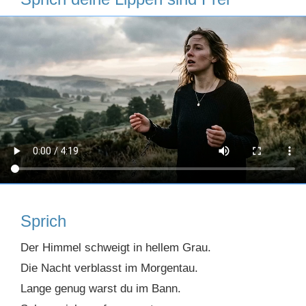
Sprich
Der Himmel schweigt in hellem Grau.
Die Nacht verblasst im Morgentau.
Lange genug warst du im Bann.