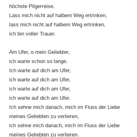
höchste Pilgerreise.
Lass mich nicht auf halbem Weg ertrinken,
lass mich nicht auf halbem Weg ertrinken,
ich bin voller Trauer.
Am Ufer, o mein Geliebter,
ich warte schon so lange.
Ich warte auf dich am Ufer,
ich warte auf dich am Ufer,
ich warte auf dich am Ufer,
ich warte auf dich am Ufer.
Ich sehne mich danach, mich im Fluss der Liebe
meines Geliebten zu verlieren,
ich sehne mich danach, mich im Fluss der Liebe
meines Geliebten zu verlieren.