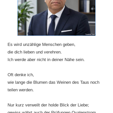
Es wird unzählige Menschen geben,
die dich lieben und verehren.
Ich werde aber nicht in deiner Nähe sein.
Oft denke ich,
wie lange die Blumen das Weinen des Taus noch
teilen werden.
Nur kurz verweilt der holde Blick der Liebe;
gewiss währt auch der Prüfungen Qualenstrom