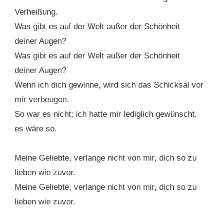
Verheißung.
Was gibt es auf der Welt außer der Schönheit
deiner Augen?
Was gibt es auf der Welt außer der Schönheit
deiner Augen?
Wenn ich dich gewinne, wird sich das Schicksal vor
mir verbeugen.
So war es nicht; ich hatte mir lediglich gewünscht,
es wäre so.
Meine Geliebte, verlange nicht von mir, dich so zu
lieben wie zuvor.
Meine Geliebte, verlange nicht von mir, dich so zu
lieben wie zuvor.