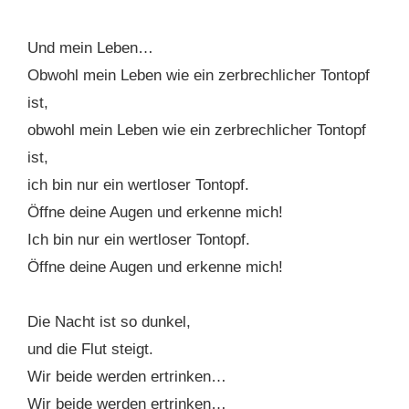
Und mein Leben…
Obwohl mein Leben wie ein zerbrechlicher Tontopf
ist,
obwohl mein Leben wie ein zerbrechlicher Tontopf
ist,
ich bin nur ein wertloser Tontopf.
Öffne deine Augen und erkenne mich!
Ich bin nur ein wertloser Tontopf.
Öffne deine Augen und erkenne mich!
Die Nacht ist so dunkel,
und die Flut steigt.
Wir beide werden ertrinken…
Wir beide werden ertrinken…