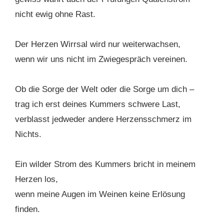
nicht ewig ohne Rast.
Der Herzen Wirrsal wird nur weiterwachsen,
wenn wir uns nicht im Zwiegespräch vereinen.
Ob die Sorge der Welt oder die Sorge um dich –
trag ich erst deines Kummers schwere Last,
verblasst jedweder andere Herzensschmerz im
Nichts.
Ein wilder Strom des Kummers bricht in meinem
Herzen los,
wenn meine Augen im Weinen keine Erlösung
finden.