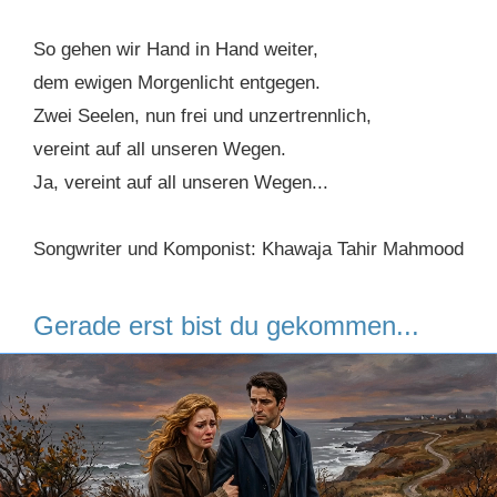
So gehen wir Hand in Hand weiter,
dem ewigen Morgenlicht entgegen.
Zwei Seelen, nun frei und unzertrennlich,
vereint auf all unseren Wegen.
Ja, vereint auf all unseren Wegen...
Songwriter und Komponist: Khawaja Tahir Mahmood
Gerade erst bist du gekommen...