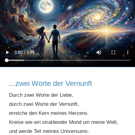
...zwei Worte der Vernunft
Durch zwei Worte der Liebe,
durch zwei Worte der Vernunft,
erreiche den Kern meines Herzens.
Kreise wie ein strahlender Mond um meine Welt,
und werde Teil meines Universums.