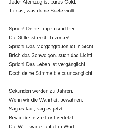
Jeder Atemzug ist pures Gold.
Tu das, was deine Seele wollt.
Sprich! Deine Lippen sind frei!
Die Stille ist endlich vorbei!
Sprich! Das Morgengrauen ist in Sicht!
Brich das Schweigen, such das Licht!
Sprich! Das Leben ist vergänglich!
Doch deine Stimme bleibt unbänglich!
Sekunden werden zu Jahren.
Wenn wir die Wahrheit bewahren.
Sag es laut, sag es jetzt.
Bevor die letzte Frist verletzt.
Die Welt wartet auf dein Wort.