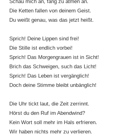
Schau mich an, fang zu atmen an.
Die Ketten fallen von deinem Geist.
Du weißt genau, was das jetzt heißt.
Sprich! Deine Lippen sind frei!
Die Stille ist endlich vorbei!
Sprich! Das Morgengrauen ist in Sicht!
Brich das Schweigen, such das Licht!
Sprich! Das Leben ist vergänglich!
Doch deine Stimme bleibt unbänglich!
Die Uhr tickt laut, die Zeit zerrinnt.
Hörst du den Ruf im Abendwind?
Kein Wort soll mehr im Hals erfrieren.
Wir haben nichts mehr zu verlieren.