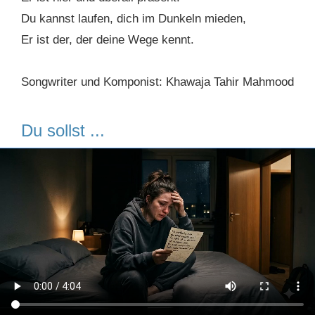
Du kannst laufen, dich im Dunkeln mieden,
Er ist der, der deine Wege kennt.
Songwriter und Komponist: Khawaja Tahir Mahmood
Du sollst ...