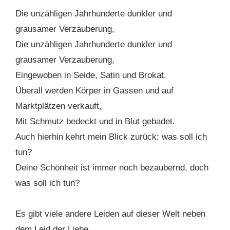
Die unzähligen Jahrhunderte dunkler und
grausamer Verzauberung,
Die unzähligen Jahrhunderte dunkler und
grausamer Verzauberung,
Eingewoben in Seide, Satin und Brokat.
Überall werden Körper in Gassen und auf
Marktplätzen verkauft,
Mit Schmutz bedeckt und in Blut gebadet.
Auch hierhin kehrt mein Blick zurück; was soll ich
tun?
Deine Schönheit ist immer noch bezaubernd, doch
was soll ich tun?
Es gibt viele andere Leiden auf dieser Welt neben
dem Leid der Liebe.